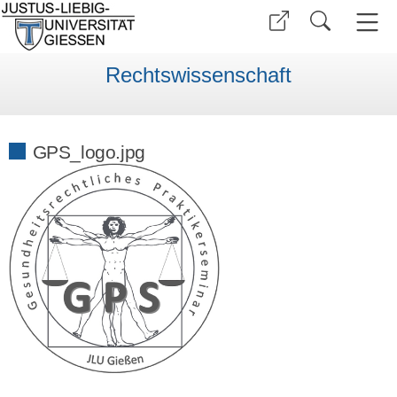
Rechtswissenschaft
GPS_logo.jpg