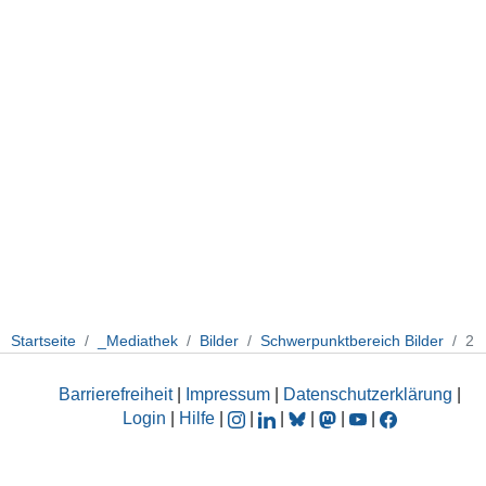
Startseite
_Mediathek
Bilder
Schwerpunktbereich Bilder
2
Barrierefreiheit
|
Impressum
|
Datenschutzerklärung
|
Login
|
Hilfe
|
|
|
|
|
|