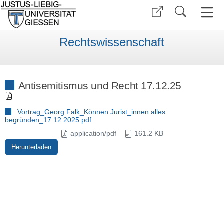
Rechtswissenschaft
Antisemitismus und Recht 17.12.25
Vortrag_Georg Falk_Können Jurist_innen alles
begründen_17.12.2025.pdf
application/pdf
161.2 KB
Herunterladen