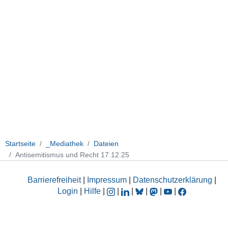
Startseite
_Mediathek
Dateien
Antisemitismus und Recht 17.12.25
Barrierefreiheit
|
Impressum
|
Datenschutzerklärung
|
Login
|
Hilfe
|
|
|
|
|
|