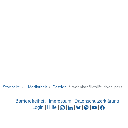
Startseite
_Mediathek
Dateien
wohnkonflikthilfe_flyer_pers
Barrierefreiheit
|
Impressum
|
Datenschutzerklärung
|
Login
|
Hilfe
|
|
|
|
|
|