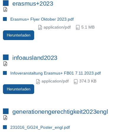
erasmus+2023
Erasmus+ Flyer Oktober 2023.pdf
application/pdf
5.1 MB
Herunterladen
infoausland2023
Infoveranstaltung Erasmus+ FB01 7.11.2023.pdf
application/pdf
374.3 KB
Herunterladen
generationengerechtigkeit2023engl
231016_GG24_Poster_engl.pdf