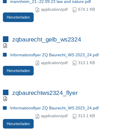
mannheim_21.-22.09.23 law and nature.pdf
application/pdf
674.1 KB
Herunterladen
zqbaurecht_gelb_ws2324
Informationsflyer ZQ Baurecht_WS 2023_24.pdf
application/pdf
313.1 KB
Herunterladen
zqbaurechtws2324_flyer
Informationsflyer ZQ Baurecht_WS 2023_24.pdf
application/pdf
313.1 KB
Herunterladen