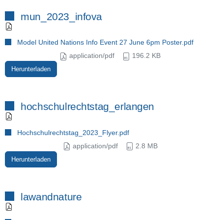
mun_2023_infova
Model United Nations Info Event 27 June 6pm Poster.pdf
application/pdf
196.2 KB
Herunterladen
hochschulrechtstag_erlangen
Hochschulrechtstag_2023_Flyer.pdf
application/pdf
2.8 MB
Herunterladen
lawandnature