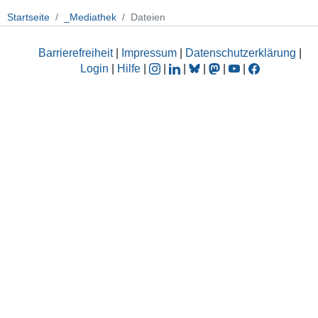
Startseite
_Mediathek
Dateien
Barrierefreiheit
|
Impressum
|
Datenschutzerklärung
|
Login
|
Hilfe
|
|
|
|
|
|