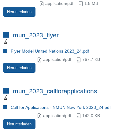
application/pdf
1.5 MB
Herunterladen
mun_2023_flyer
Flyer Model United Nations 2023_24.pdf
application/pdf
767.7 KB
Herunterladen
mun_2023_callforapplications
Call for Applications - NMUN New York 2023_24.pdf
application/pdf
142.0 KB
Herunterladen