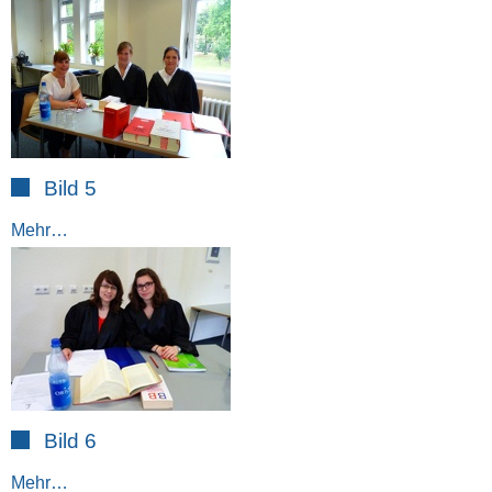
Bild 5
Mehr…
Bild 6
Mehr…