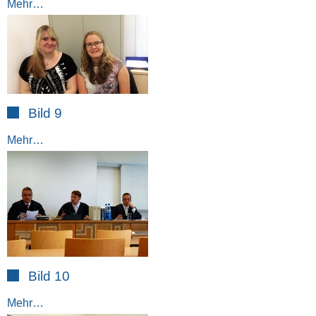
Mehr…
Bild 9
Mehr…
Bild 10
Mehr…