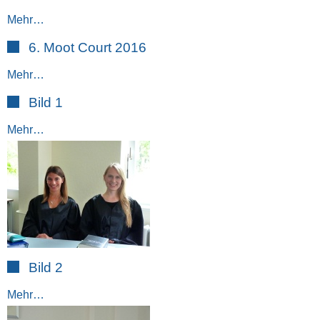
Mehr…
6. Moot Court 2016
Mehr…
Bild 1
Mehr…
Bild 2
Mehr…