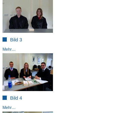
Bild 3
Mehr…
Bild 4
Mehr…