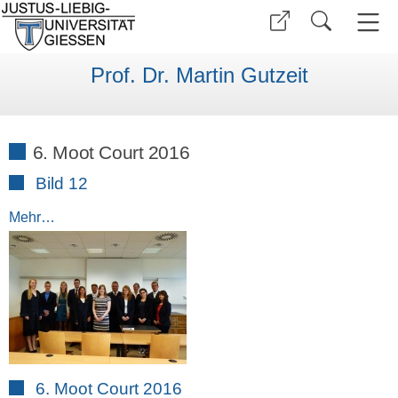
Prof. Dr. Martin Gutzeit
6. Moot Court 2016
Bild 12
Mehr…
6. Moot Court 2016