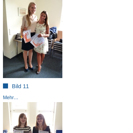
Bild 11
Mehr…