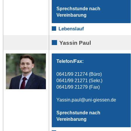
Sprechstunde nach
Vereinbarung
Lebenslauf
Yassin Paul
Telefon/Fax:
0641/99 21274 (Büro)
0641/99 21271 (Sekr.)
0641/99 21279 (Fax)
Yassin.paul
Sprechstunde nach
Vereinbarung