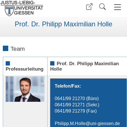
Prof. Dr. Philipp Maximilian Holle
Team
Prof. Dr. Philipp Maximilian
Professurleitung
Holle
Telefon/Fax:
0641/99 21270 (Büro)
0641/99 21271 (Sekr.)
0641/99 21279 (Fax)
Philipp.M.Holle