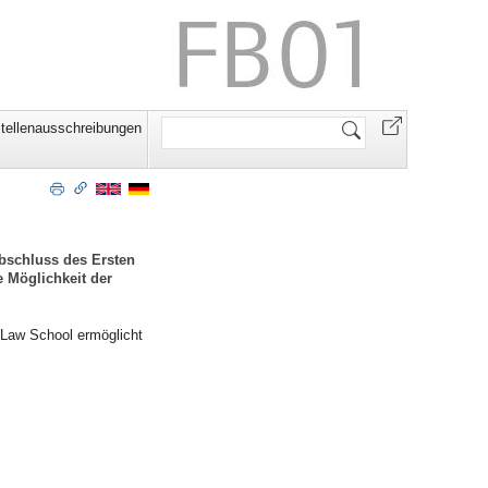
Website
tellenausschreibungen
durchsuchen
bschluss des Ersten
 Möglichkeit der
 Law School ermöglicht