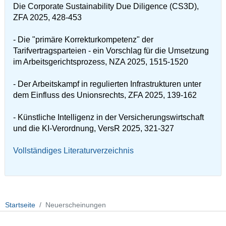
Die Corporate Sustainability Due Diligence (CS3D),
ZFA 2025, 428-453
- Die "primäre Korrekturkompetenz" der
Tarifvertragsparteien - ein Vorschlag für die Umsetzung
im Arbeitsgerichtsprozess, NZA 2025, 1515-1520
- Der Arbeitskampf in regulierten Infrastrukturen unter
dem Einfluss des Unionsrechts, ZFA 2025, 139-162
- Künstliche Intelligenz in der Versicherungswirtschaft
und die KI-Verordnung, VersR 2025, 321-327
Vollständiges Literaturverzeichnis
Startseite
Neuerscheinungen