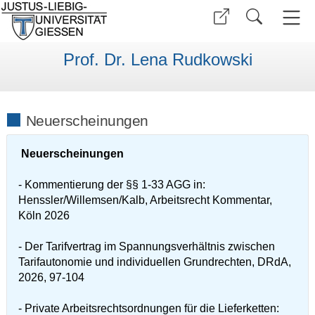
Prof. Dr. Lena Rudkowski
Neuerscheinungen
Neuerscheinungen
- Kommentierung der §§ 1-33 AGG in:
Henssler/Willemsen/Kalb, Arbeitsrecht Kommentar,
Köln 2026
- Der Tarifvertrag im Spannungsverhältnis zwischen
Tarifautonomie und individuellen Grundrechten, DRdA,
2026, 97-104
- Private Arbeitsrechtsordnungen für die Lieferketten: