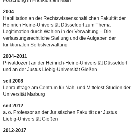
Forschung in Frankfurt am Main
2004
Habilitation an der Rechtswissenschaftlichen Fakultät der
Heinrich Heine-Universität Düsseldorf zum Thema
Legitimation durch Wahlen in der Verwaltung – Die
verfassungsrechtliche Stellung und die Aufgaben der
funktionalen Selbstverwaltung
2004–2011
Privatdozent an der Heinrich-Heine-Universität Düsseldorf
und an der Justus Liebig-Universität Gießen
seit 2008
Lehraufträge am Centrum für Nah- und Mittelost-Studien der
Universität Marburg
seit 2012
a. o. Professor an der Juristischen Fakultät der Justus
Liebig-Universität Gießen
2012-2017