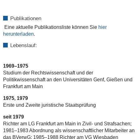
Publikationen
Eine aktuelle Publikationsliste können Sie
hier
herunterladen
.
Lebenslauf:
1969–1975
Studium der Rechtswissenschaft und der
Politikwissenschaft an den Universitäten Genf, Gießen und
Frankfurt am Main
1975, 1979
Erste und Zweite juristische Staatsprüfung
seit 1979
Richter am LG Frankfurt am Main in Zivil- und Strafsachen;
1981–1983 Abordnung als wissenschaftlicher Mitarbeiter an
das BVerwG; 1985–1988 Richter am VG Wiesbaden