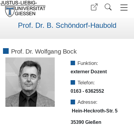
Prof. Dr. B. Schöndorf-Haubold
Prof. Dr. Wolfgang Bock
Funktion:
externer Dozent
Telefon:
0163 - 6362552
Adresse:
Hein-Heckroth-Str. 5
35390 Gießen