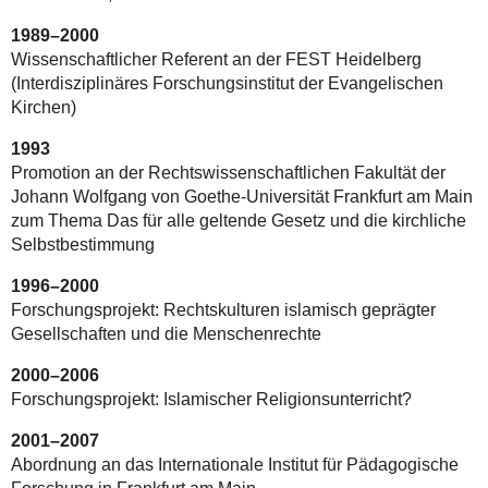
1989–2000
Wissenschaftlicher Referent an der FEST Heidelberg
(Interdisziplinäres Forschungsinstitut der Evangelischen
Kirchen)
1993
Promotion an der Rechtswissenschaftlichen Fakultät der
Johann Wolfgang von Goethe-Universität Frankfurt am Main
zum Thema Das für alle geltende Gesetz und die kirchliche
Selbstbestimmung
1996–2000
Forschungsprojekt: Rechtskulturen islamisch geprägter
Gesellschaften und die Menschenrechte
2000–2006
Forschungsprojekt: Islamischer Religionsunterricht?
2001–2007
Abordnung an das Internationale Institut für Pädagogische