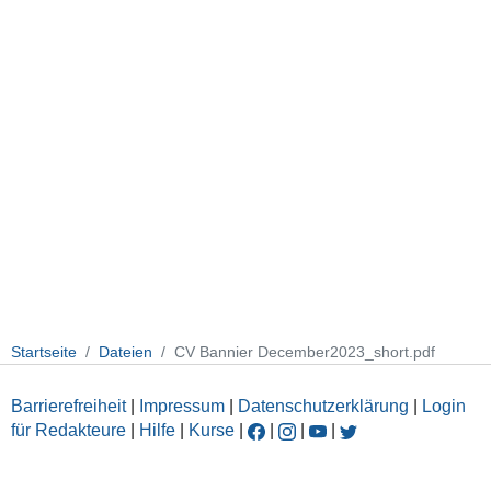
Startseite
Dateien
CV Bannier December2023_short.pdf
Barrierefreiheit
|
Impressum
|
Datenschutzerklärung
|
Login
für Redakteure
|
Hilfe
|
Kurse
|
|
|
|