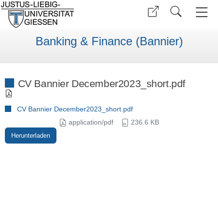
Banking & Finance (Bannier)
CV Bannier December2023_short.pdf
CV Bannier December2023_short.pdf
application/pdf
236.6 KB
Herunterladen