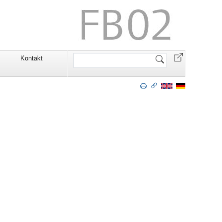
Website
Kontakt
durchsuchen