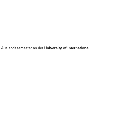
. Auslandssemester an der
University of International