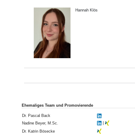
Hannah Klös
Ehemaliges Team und Promovierende
Dr. Pascal Back
|
Nadine Beyer, M.Sc.
Dr. Katrin Bösecke