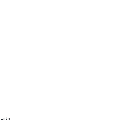
wirtin