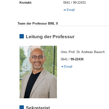
Kontakt:
0641 / 99-22431
Email
Team der Professur BWL II
Leitung der Professur
Univ.-Prof. Dr. Andreas Bausch
0641 /
99-22430
Email
Sekretariat