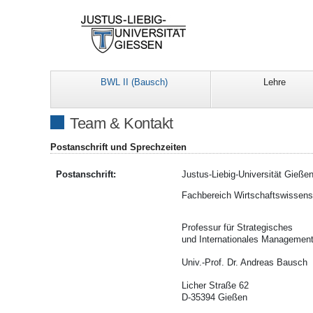
BWL II (Bausch)
Lehre
Team & Kontakt
Postanschrift und Sprechzeiten
Postanschrift:
Justus-Liebig-Universität Gieße
Fachbereich Wirtschaftswissens
Professur für Strategisches
und Internationales Management
Univ.-Prof. Dr. Andreas Bausch
Licher Straße 62
D-35394 Gießen