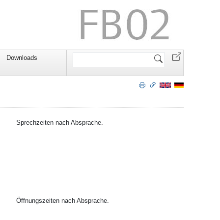
Website
Downloads
durchsuchen
Sprechzeiten nach Absprache.
Öffnungszeiten nach Absprache.