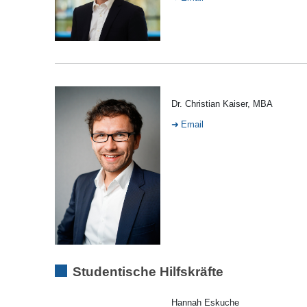
Dr. Christian Kaiser, MBA
Email
Studentische Hilfskräfte
Hannah Eskuche