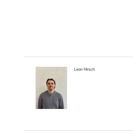
Leon Hirsch