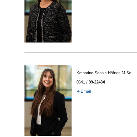
Katharina-Sophie Höfner, M.Sc.
0641 /
99-22434
Email