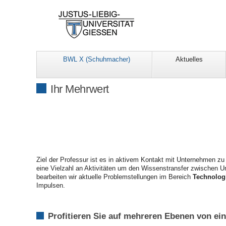
BWL X (Schuhmacher)
Aktuelles
Ihr Mehrwert
Ziel der Professur ist es in aktivem Kontakt mit Unternehmen z
eine Vielzahl an Aktivitäten um den Wissenstransfer zwischen U
bearbeiten wir aktuelle Problemstellungen im Bereich
Technolog
Impulsen.
Profitieren Sie auf mehreren Ebenen von ei