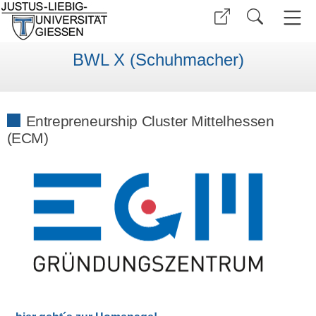
BWL X (Schuhmacher)
Entrepreneurship Cluster Mittelhessen
(ECM)