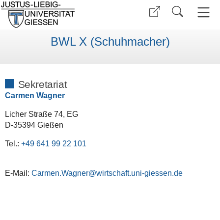
BWL X (Schuhmacher)
Sekretariat
Carmen Wagner
Licher Straße 74, EG
D-35394 Gießen
Tel.:
+49 641 99 22 101
E-Mail:
Carmen.Wagner@wirtschaft.uni-giessen.de