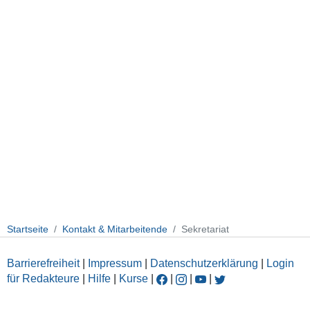
Startseite
Kontakt & Mitarbeitende
Sekretariat
Barrierefreiheit
|
Impressum
|
Datenschutzerklärung
|
Login
für Redakteure
|
Hilfe
|
Kurse
|
|
|
|