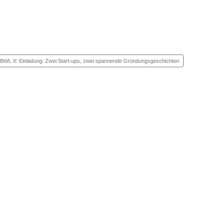
 BWL X: Einladung: Zwei Start-ups, zwei spannende Gründungsgeschichten