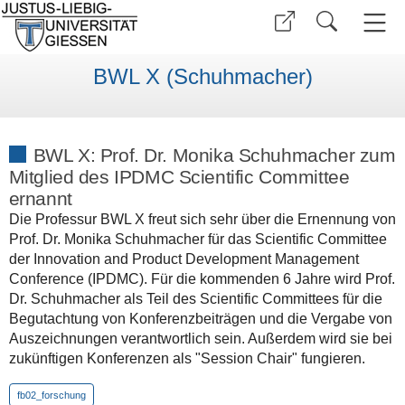
BWL X (Schuhmacher)
BWL X: Prof. Dr. Monika Schuhmacher zum
Mitglied des IPDMC Scientific Committee
ernannt
Die Professur BWL X freut sich sehr über die Ernennung von
Prof. Dr. Monika Schuhmacher für das Scientific Committee
der Innovation and Product Development Management
Conference (IPDMC). Für die kommenden 6 Jahre wird Prof.
Dr. Schuhmacher als Teil des Scientific Committees für die
Begutachtung von Konferenzbeiträgen und die Vergabe von
Auszeichnungen verantwortlich sein. Außerdem wird sie bei
zukünftigen Konferenzen als "Session Chair" fungieren.
fb02_forschung