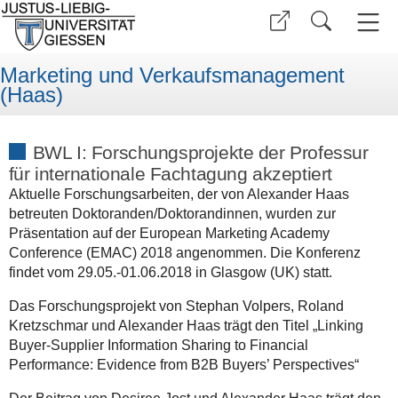
Marketing und Verkaufsmanagement
(Haas)
BWL I: Forschungsprojekte der Professur
für internationale Fachtagung akzeptiert
Aktuelle Forschungsarbeiten, der von Alexander Haas
betreuten Doktoranden/Doktorandinnen, wurden zur
Präsentation auf der European Marketing Academy
Conference (EMAC) 2018 angenommen. Die Konferenz
findet vom 29.05.-01.06.2018 in Glasgow (UK) statt.
Das Forschungsprojekt von Stephan Volpers, Roland
Kretzschmar und Alexander Haas trägt den Titel „Linking
Buyer-Supplier Information Sharing to Financial
Performance: Evidence from B2B Buyers’ Perspectives“