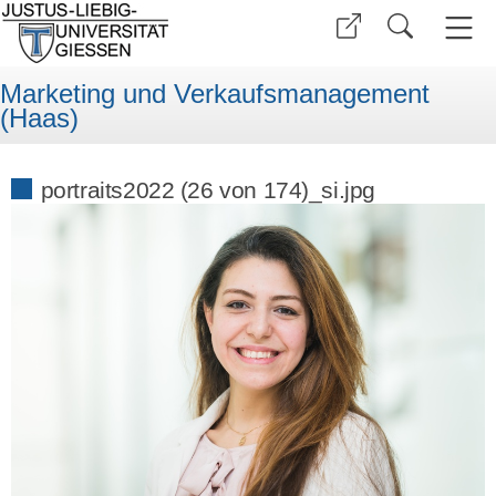
Marketing und Verkaufsmanagement
(Haas)
portraits2022 (26 von 174)_si.jpg