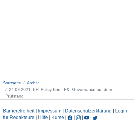
Startseite
Archiv
24.09.2021: EFI Policy Brief: F&I-Governance auf dem
Prüfstand
Barrierefreiheit
|
Impressum
|
Datenschutzerklärung
|
Login
für Redakteure
|
Hilfe
|
Kurse
|
|
|
|