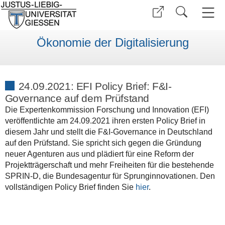
Ökonomie der Digitalisierung
24.09.2021: EFI Policy Brief: F&I-
Governance auf dem Prüfstand
Die Expertenkommission Forschung und Innovation (EFI)
veröffentlichte am 24.09.2021 ihren ersten Policy Brief in
diesem Jahr und stellt die F&I-Governance in Deutschland
auf den Prüfstand. Sie spricht sich gegen die Gründung
neuer Agenturen aus und plädiert für eine Reform der
Projektträgerschaft und mehr Freiheiten für die bestehende
SPRIN-D, die Bundesagentur für Sprunginnovationen. Den
vollständigen Policy Brief finden Sie
hier
.