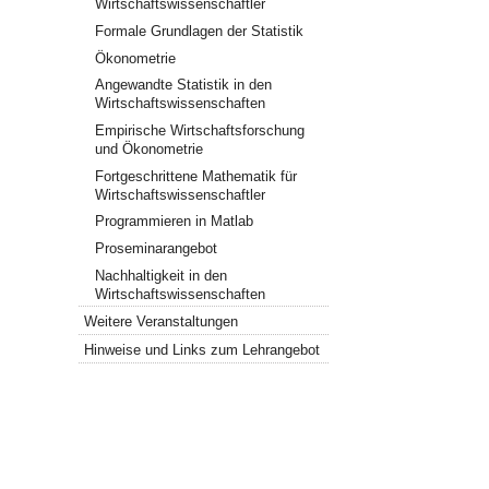
Wirtschaftswissenschaftler
Formale Grundlagen der Statistik
Ökonometrie
Angewandte Statistik in den
Wirtschaftswissenschaften
Empirische Wirtschaftsforschung
und Ökonometrie
Fortgeschrittene Mathematik für
Wirtschaftswissenschaftler
Programmieren in Matlab
Proseminarangebot
Nachhaltigkeit in den
Wirtschaftswissenschaften
Weitere Veranstaltungen
Hinweise und Links zum Lehrangebot