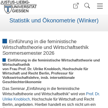
Statistik und Ökonometrie (Winker)
Einführung in die feministische
Wirtschaftstheorie und Wirtschaftsethik
Sommersemester 2026
Einführung in die feministische Wirtschaftstheorie und
Wirtschaftsethik
von Frau Prof. Dr. Ulrike Knobloch, Hochschule für
Wirtschaft und Recht Berlin, Professur für
Volkswirtschaftslehre, insb. intersektionale
Geschlechterökonomie
Das Seminar „Einführung in die feministische
Wirtschaftstheorie und Wirtschaftsethik“ wird von
Prof. Dr.
Ulrike Knobloch,
Hochschule für Wirtschaft und Recht
Berlin, angeboten. Hierbei handelt es sich nicht um ein