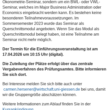
Ökonometrie-Seminar, sondern um ein BWL- oder VWL-
Seminar, welches im Major Business Administration oder
Economics eingebracht werden kann. Es bestehen keine
besonderen Teilnahmevoraussetzungen. Im
Sommersemester 2023 wurde das Seminar als
Querschnittsmodul angeboten. Wenn Sie das Modul als
Querschnittsmodul belegt haben, ist eine Teilnahme am
Seminar nicht mehr möglich.
Der Termin für die Einführungsveranstaltung ist am
17.04.2026 um 10:15 Uhr (digital).
Die Zuteilung der Plätze erfolgt über das zentrale
Vergabeverfahren des Prüfungsamtes. Bitte informieren
Sie sich dort.
Bei Interesse melden Sie sich bitte auch unter
carmen.hersener@wirtschaft.uni-giessen.de
bei uns, damit
wir die Gruppengröße abschätzen können.
Weitere Informationen zum Ablauf finden Sie in der
Kursankündigung
.