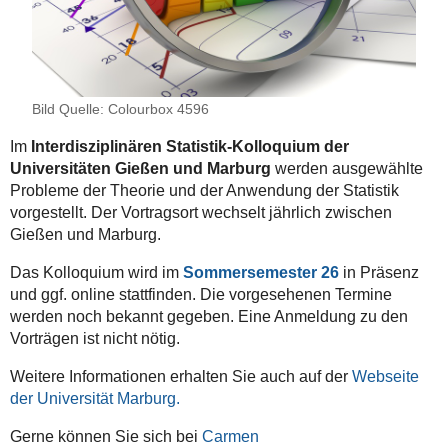
Bild Quelle: Colourbox 4596
Im
Interdisziplinären Statistik-Kolloquium der
Universitäten Gießen und Marburg
werden ausgewählte
Probleme der Theorie und der Anwendung der Statistik
vorgestellt. Der Vortragsort wechselt jährlich zwischen
Gießen und Marburg.
Das Kolloquium wird im
Sommersemester
26
in Präsenz
und ggf. online stattfinden. Die vorgesehenen Termine
werden noch bekannt gegeben.
Eine Anmeldung zu den
Vorträgen ist nicht nötig.
Weitere Informationen erhalten Sie auch auf der
Webseite
der Universität Marburg.
Gerne können Sie sich bei
Carmen