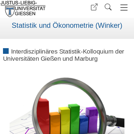
Statistik und Ökonometrie (Winker)
Interdisziplinäres Statistik-Kolloquium der
Universitäten Gießen und Marburg