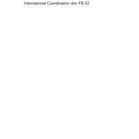
International Coordination des FB 02