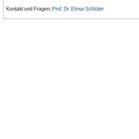
Kontakt und Fragen:
Prof. Dr. Elmar Schlüter