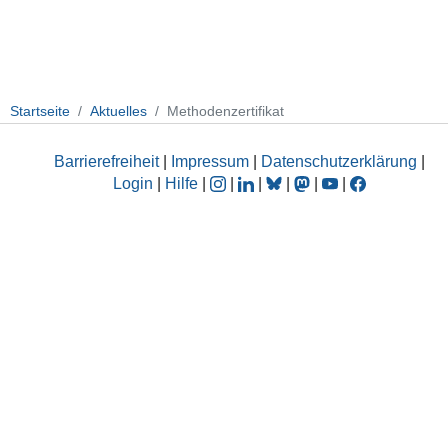
Startseite
Aktuelles
Methodenzertifikat
Barrierefreiheit
|
Impressum
|
Datenschutzerklärung
|
Login
|
Hilfe
|
|
|
|
|
|