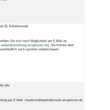
al 25 Teilnehmende
melden Sie sich nach Möglichkeit per E-Mail an
.weber@erziehung.uni-giessen.de
). Sie können aber
tverständlich auch spontan vorbeischauen.
für alle
dung per E-Mail: claudia.bullerjahn@musik.uni-giessen.de