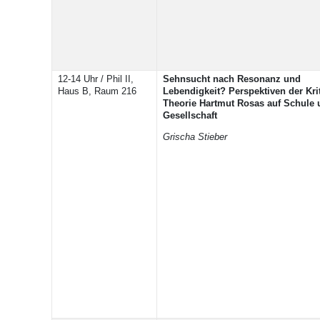
12-14 Uhr / Phil II,
Sehnsucht nach Resonanz und
Haus B, Raum 216
Lebendigkeit? Perspektiven der Kri
Theorie Hartmut Rosas auf Schule 
Gesellschaft
Grischa Stieber