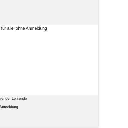
 für alle, ohne Anmeldung
erende, Lehrende
 Anmeldung