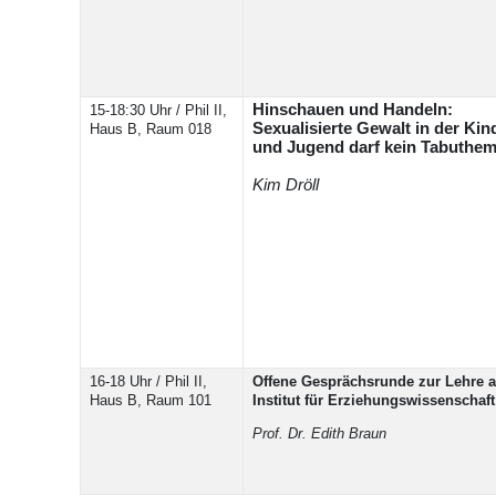
Hinschauen und Handeln:
15-18:30 Uhr / Phil II,
Sexualisierte Gewalt in der Kin
Haus B, Raum 018
und Jugend darf kein Tabuthem
Kim Dröll
16-18 Uhr / Phil II,
Offene Gesprächsrunde zur Lehre 
Haus B, Raum 101
Institut für Erziehungswissenschaft
Prof. Dr. Edith Braun