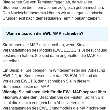
Bitte sehen Sie von Terminanfragen ab, da wir allen
Studierenden die Informationen zeitgleich geben möchten.
Den Nachschreibetermin können wir aus organisatorischen
Gründen erst nach dem regulären Termin bekanntgeben.
Wann muss ich die EWL-MAP schreiben?
Sie können die MAP erst schreiben, wenn Sie alle
Veranstaltungen des Moduls (EWL 1.1, 1.2, 1.3) besucht und
bestanden haben. Sie sind dann angehalten die MAP zu
schreiben.
Ein Beispiel: Sie belegen im Wintersemester die Vorlesung
EWL 1.1, im Sommersemester das PS EWL 1.2 und die
Vorlesung EWL 1.3, dann schreiben Sie in diesem
Sommersemester die MAP.
Wichtig! Sie müssen sich für die EWL MAP separat über
Flexnow anmelden.
Beachten Sie die Fristen. Sollten Sie
nicht direkt nach erfolgreichem Absolvieren der
Veranstaltungen des EWL Grundmoduls die MAP schreiben,