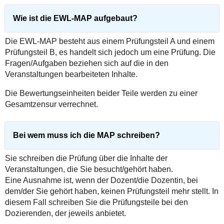
Wie ist die EWL-MAP aufgebaut?
Die EWL-MAP besteht aus einem Prüfungsteil A und einem
Prüfungsteil B, es handelt sich jedoch um eine Prüfung. Die
Fragen/Aufgaben beziehen sich auf die in den
Veranstaltungen bearbeiteten Inhalte.
Die Bewertungseinheiten beider Teile werden zu einer
Gesamtzensur verrechnet.
Bei wem muss ich die MAP schreiben?
Sie schreiben die Prüfung über die Inhalte der
Veranstaltungen, die Sie besucht/gehört haben.
Eine Ausnahme ist, wenn der Dozent/die Dozentin, bei
dem/der Sie gehört haben, keinen Prüfungsteil mehr stellt. In
diesem Fall schreiben Sie die Prüfungsteile bei den
Dozierenden, der jeweils anbietet.