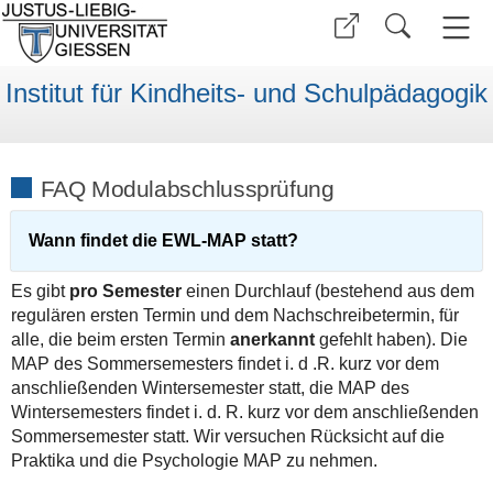
Institut für Kindheits- und Schulpädagogik
FAQ Modulabschlussprüfung
Wann findet die EWL-MAP statt?
Es gibt
pro Semester
einen Durchlauf (bestehend aus dem
regulären ersten Termin und dem Nachschreibetermin, für
alle, die beim ersten Termin
anerkannt
gefehlt haben). Die
MAP des Sommersemesters findet i. d .R. kurz vor dem
anschließenden Wintersemester statt, die MAP des
Wintersemesters findet i. d. R. kurz vor dem anschließenden
Sommersemester statt. Wir versuchen Rücksicht auf die
Praktika und die Psychologie MAP zu nehmen.