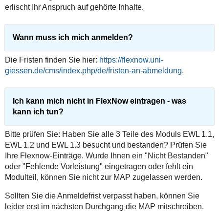
erlischt Ihr Anspruch auf gehörte Inhalte.
Wann muss ich mich anmelden?
Die Fristen finden Sie hier:
https://flexnow.uni-
giessen.de/cms/index.php/de/fristen-an-abmeldung
.
Ich kann mich nicht in FlexNow eintragen - was
kann ich tun?
Bitte prüfen Sie: Haben Sie alle 3 Teile des Moduls EWL 1.1,
EWL 1.2 und EWL 1.3 besucht und bestanden? Prüfen Sie
Ihre Flexnow-Einträge. Wurde Ihnen ein "Nicht Bestanden"
oder "Fehlende Vorleistung" eingetragen oder fehlt ein
Modulteil, können Sie nicht zur MAP zugelassen werden.
Sollten Sie die Anmeldefrist verpasst haben, können Sie
leider erst im nächsten Durchgang die MAP mitschreiben.