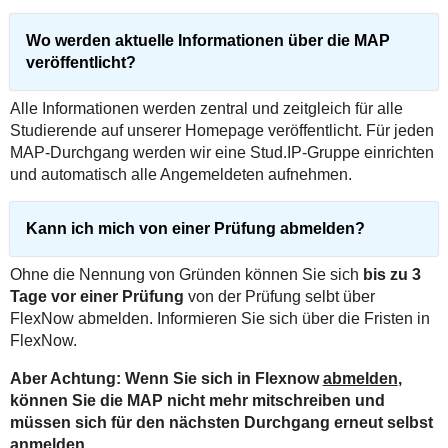
Wo werden aktuelle Informationen über die MAP
veröffentlicht?
Alle Informationen werden zentral und zeitgleich für alle
Studierende auf unserer Homepage veröffentlicht. Für jeden
MAP-Durchgang werden wir eine Stud.IP-Gruppe einrichten
und automatisch alle Angemeldeten aufnehmen.
Kann ich mich von einer Prüfung abmelden?
Ohne die Nennung von Gründen können Sie sich
bis zu 3
Tage vor einer Prüfung
von der Prüfung selbt über
FlexNow abmelden. Informieren Sie sich über die Fristen in
FlexNow.
Aber Achtung: Wenn Sie sich in Flexnow
abmelden
,
können Sie die MAP nicht mehr mitschreiben und
müssen sich für den nächsten Durchgang erneut selbst
anmelden.