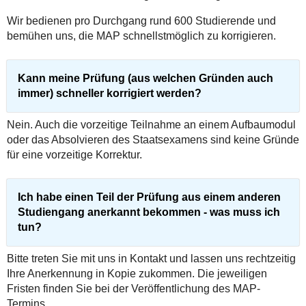
Wir bedienen pro Durchgang rund 600 Studierende und
bemühen uns, die MAP schnellstmöglich zu korrigieren.
Kann meine Prüfung (aus welchen Gründen auch
immer) schneller korrigiert werden?
Nein. Auch die vorzeitige Teilnahme an einem Aufbaumodul
oder das Absolvieren des Staatsexamens sind keine Gründe
für eine vorzeitige Korrektur.
Ich habe einen Teil der Prüfung aus einem anderen
Studiengang anerkannt bekommen - was muss ich
tun?
Bitte treten Sie mit uns in Kontakt und lassen uns rechtzeitig
Ihre Anerkennung in Kopie zukommen. Die jeweiligen
Fristen finden Sie bei der Veröffentlichung des MAP-
Termins.