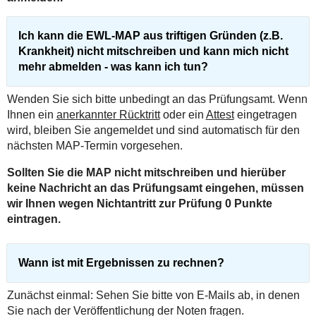
Ich kann die EWL-MAP aus triftigen Gründen (z.B.
Krankheit) nicht mitschreiben und kann mich nicht
mehr abmelden - was kann ich tun?
Wenden Sie sich bitte unbedingt an das Prüfungsamt. Wenn
Ihnen ein
anerkannter Rücktritt
oder ein
Attest
eingetragen
wird, bleiben Sie angemeldet und sind automatisch für den
nächsten MAP-Termin vorgesehen.
Sollten Sie die MAP nicht mitschreiben und hierüber
keine Nachricht an das Prüfungsamt eingehen, müssen
wir Ihnen wegen Nichtantritt zur Prüfung 0 Punkte
eintragen.
Wann ist mit Ergebnissen zu rechnen?
Zunächst einmal: Sehen Sie bitte von E-Mails ab, in denen
Sie nach der Veröffentlichung der Noten fragen.