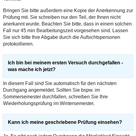
Bringen Sie bitte außerdem eine Kopie der Anerkennung zur
Prüfung mit. Sie schreiben nur den Teil, der Ihnen nicht
anerkannt wurde. Beachten Sie bitte, dass in einem solchen
Fall nur 45 min Bearbeitungszeit vorgesehen sind. Lassen
Sie sich bitte Ihre Abgabe durch die Aufsichtspersonen
protokollieren.
Ich bin bei meinem ersten Versuch durchgefallen -
was mache ich jetzt?
In diesem Fall sind Sie automatisch für den nächsten
Durchgang angemeldet. Sollten Sie bspw. im
Sommersemester durchfallen, schreiben Sie Ihre
Wiederholungsprüfung im Wintersemester.
Kann ich meine geschriebene Prüfung einsehen?