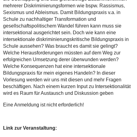
mehrerer Diskriminierungsformen wie bspw. Rassismus,
Sexismus und Ableismus. Damit Bildungspraxis v.a. in
Schule zu nachhaltiger Transformation und
gesellschaftspolitischem Wandel führen kann muss sie
intersektional ausgerichtet sein. Doch wie kann eine
intersektionale diskriminierungskritische Bildungspraxis in
Schule aussehen? Was braucht es damit sie gelingt?
Welche Herausforderungen müssten auf dem Weg zur
erfolgreichen Umsetzung derer überwunden werden?
Welche Konsequenzen hat eine intersektionale
Bildungspraxis für mein eigenes Handeln? In dieser
Vorlesung werden wir uns mit diesen und mehr Fragen
beschäftigen. Nach einem kurzen Input zu Intersektionalität
wird es Raum für Austausch und Diskussion geben
Eine Anmeldung ist nicht erforderlich!
Link zur Veranstaltung: