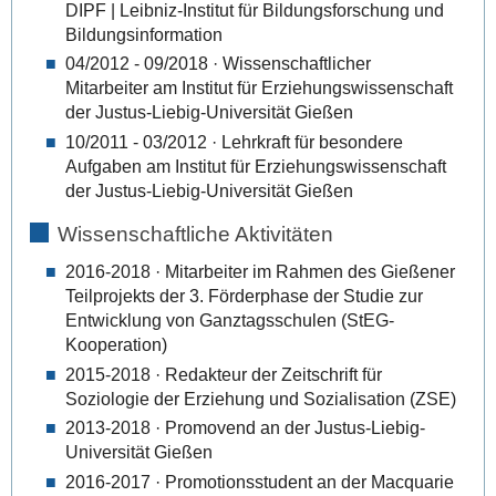
DIPF | Leibniz-Institut für Bildungsforschung und
Bildungsinformation
04/2012 - 09/2018 · Wissenschaftlicher
Mitarbeiter am Institut für Erziehungswissenschaft
der Justus-Liebig-Universität Gießen
10/2011 - 03/2012 · Lehrkraft für besondere
Aufgaben am Institut für Erziehungswissenschaft
der Justus-Liebig-Universität Gießen
Wissenschaftliche Aktivitäten
2016-2018 · Mitarbeiter im Rahmen des Gießener
Teilprojekts der 3. Förderphase der Studie zur
Entwicklung von Ganztagsschulen (StEG-
Kooperation)
2015-2018 · Redakteur der Zeitschrift für
Soziologie der Erziehung und Sozialisation (ZSE)
2013-2018 · Promovend an der Justus-Liebig-
Universität Gießen
2016-2017 · Promotionsstudent an der Macquarie