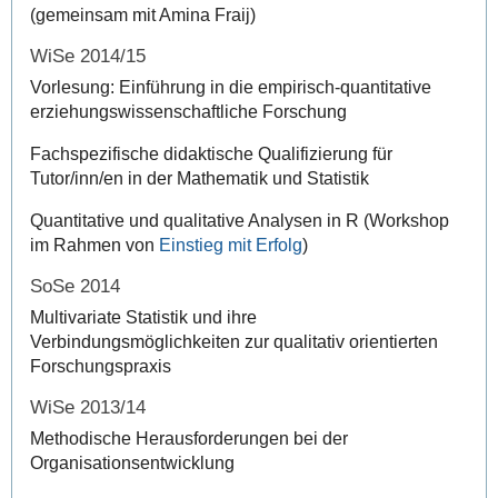
(gemeinsam mit Amina Fraij)
WiSe 2014/15
Vorlesung: Einführung in die empirisch-quantitative
erziehungswissenschaftliche Forschung
Fachspezifische didaktische Qualifizierung für
Tutor/inn/en in der Mathematik und Statistik
Quantitative und qualitative Analysen in R (Workshop
im Rahmen von
Einstieg mit Erfolg
)
SoSe 2014
Multivariate Statistik und ihre
Verbindungsmöglichkeiten zur qualitativ orientierten
Forschungspraxis
WiSe 2013/14
Methodische Herausforderungen bei der
Organisationsentwicklung