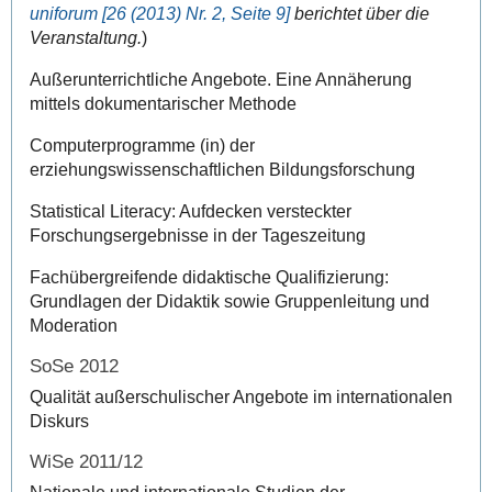
uniforum [26 (2013) Nr. 2, Seite 9]
berichtet über die
Veranstaltung.
)
Außerunterrichtliche Angebote. Eine Annäherung
mittels dokumentarischer Methode
Computerprogramme (in) der
erziehungswissenschaftlichen Bildungsforschung
Statistical Literacy: Aufdecken versteckter
Forschungsergebnisse in der Tageszeitung
Fachübergreifende didaktische Qualifizierung:
Grundlagen der Didaktik sowie Gruppenleitung und
Moderation
SoSe 2012
Qualität außerschulischer Angebote im internationalen
Diskurs
WiSe 2011/12