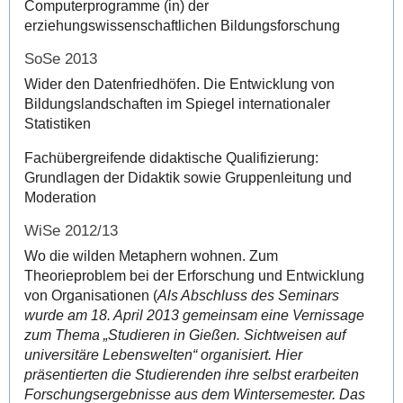
Computerprogramme (in) der
erziehungswissenschaftlichen Bildungsforschung
SoSe 2013
Wider den Datenfriedhöfen. Die Entwicklung von
Bildungslandschaften im Spiegel internationaler
Statistiken
Fachübergreifende didaktische Qualifizierung:
Grundlagen der Didaktik sowie Gruppenleitung und
Moderation
WiSe 2012/13
Wo die wilden Metaphern wohnen. Zum
Theorieproblem bei der Erforschung und Entwicklung
von Organisationen (
Als Abschluss des Seminars
wurde am 18. April 2013 gemeinsam eine Vernissage
zum Thema „Studieren in Gießen. Sichtweisen auf
universitäre Lebenswelten“ organisiert. Hier
präsentierten die Studierenden ihre selbst erarbeiten
Forschungsergebnisse aus dem Wintersemester. Das