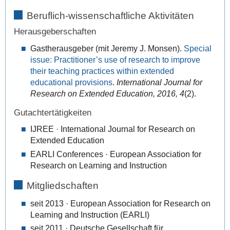
Beruflich-wissenschaftliche Aktivitäten
Herausgeberschaften
Gastherausgeber (mit Jeremy J. Monsen).
Special
issue: Practitioner’s use of research to improve
their teaching practices within extended
educational provisions
.
International Journal for
Research on Extended Education, 2016, 4
(2).
Gutachtertätigkeiten
IJREE · International Journal for Research on
Extended Education
EARLI Conferences · European Association for
Research on Learning and Instruction
Mitgliedschaften
seit 2013 · European Association for Research on
Learning and Instruction (EARLI)
seit 2011 · Deutsche Gesellschaft für