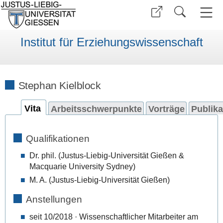
Institut für Erziehungswissenschaft
Stephan Kielblock
Vita
Arbeitsschwerpunkte
Vorträge
Publika
Qualifikationen
Dr. phil. (Justus-Liebig-Universität Gießen &
Macquarie University Sydney)
M. A. (Justus-Liebig-Universität Gießen)
Anstellungen
seit 10/2018 · Wissenschaftlicher Mitarbeiter am