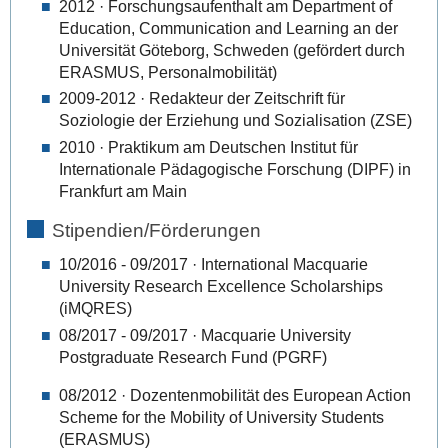
2012 · Forschungsaufenthalt am Department of
Education, Communication and Learning an der
Universität Göteborg, Schweden (gefördert durch
ERASMUS, Personalmobilität)
2009-2012 · Redakteur der Zeitschrift für
Soziologie der Erziehung und Sozialisation (ZSE)
2010 · Praktikum am Deutschen Institut für
Internationale Pädagogische Forschung (DIPF) in
Frankfurt am Main
Stipendien/Förderungen
10/2016 - 09/2017 · International Macquarie
University Research Excellence Scholarships
(iMQRES)
08/2017 - 09/2017 ·
Macquarie University
Postgraduate Research Fund (PGRF)
08/2012 · Dozentenmobilität des European Action
Scheme for the Mobility of University Students
(ERASMUS)