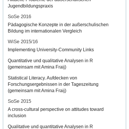
Jugendbildungspraxis
SoSe 2016
Pädagogische Konzepte in der außerschulischen
Bildung im internationalen Vergleich
WiSe 2015/16
Implementing University-Community Links
Quantitative und qualitative Analysen in R
(gemeinsam mit Amina Fraij)
Statistical Literacy. Aufdecken von
Forschungsergebnissen in der Tageszeitung
(gemeinsam mit Amina Fraij)
SoSe 2015
A cross-cultural perspective on attitudes toward
inclusion
Qualitative und quantitative Analysen in R