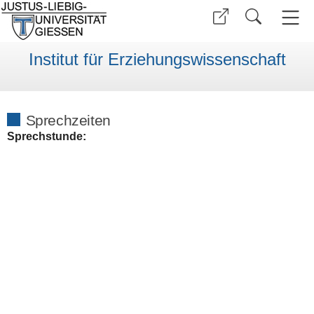
Institut für Erziehungswissenschaft
Sprechzeiten
Sprechstunde: