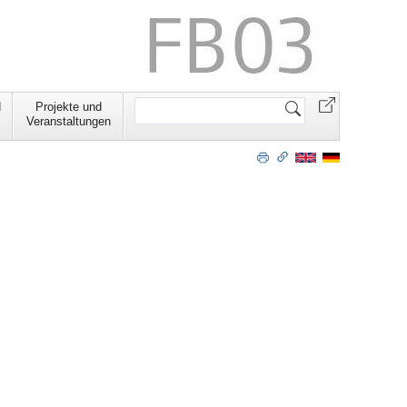
Website
d
Projekte und
durchsuchen
Veranstaltungen