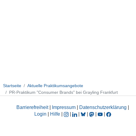
Startseite
Aktuelle Praktikumsangebote
PR-Praktikum "Consumer Brands" bei Grayling Frankfurt
Barrierefreiheit
|
Impressum
|
Datenschutzerklärung
|
Login
|
Hilfe
|
|
|
|
|
|