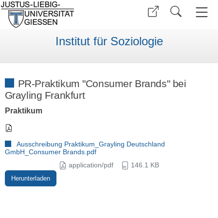
Institut für Soziologie
PR-Praktikum "Consumer Brands" bei
Grayling Frankfurt
Praktikum
Ausschreibung Praktikum_Grayling Deutschland
GmbH_Consumer Brands.pdf
application/pdf
146.1 KB
Herunterladen