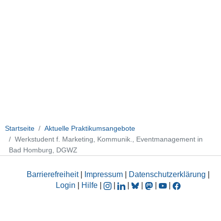
Startseite
Aktuelle Praktikumsangebote
Werkstudent f. Marketing, Kommunik., Eventmanagement in
Bad Homburg, DGWZ
Barrierefreiheit
|
Impressum
|
Datenschutzerklärung
|
Login
|
Hilfe
|
|
|
|
|
|