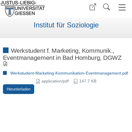
Institut für Soziologie
Werkstudent f. Marketing, Kommunik.,
Eventmanagement in Bad Homburg, DGWZ
Werkstudent-Marketing-Kommunikation-Eventmanagement.pdf
application/pdf
147.7 KB
Herunterladen