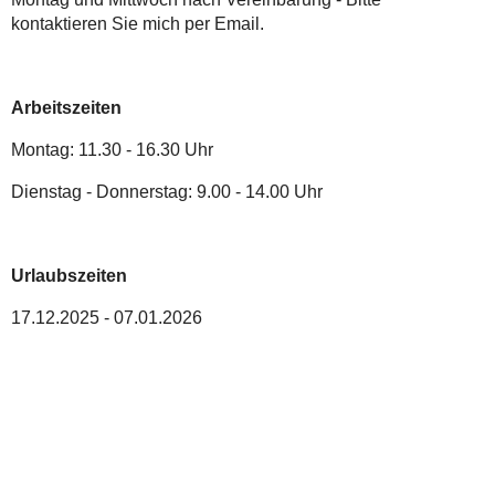
kontaktieren Sie mich per Email.
Arbeitszeiten
Montag: 11.30 - 16.30 Uhr
Dienstag - Donnerstag: 9.00 - 14.00 Uhr
Urlaubszeiten
17.12.2025 - 07.01.2026