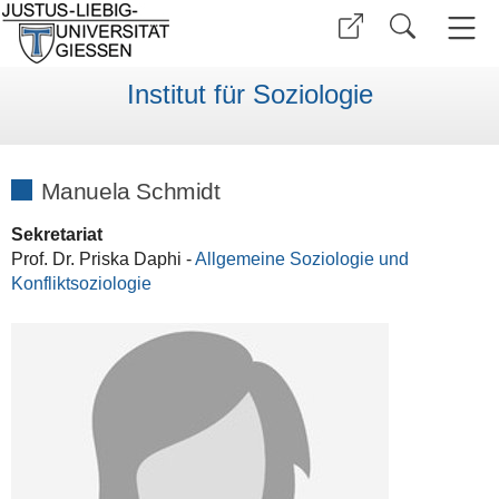
Institut für Soziologie
Manuela Schmidt
Sekretariat
Prof. Dr. Priska Daphi -
Allgemeine Soziologie und
Konfliktsoziologie