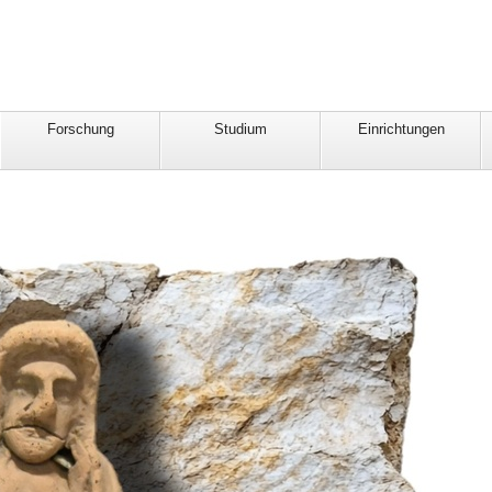
Forschung
Studium
Einrichtungen