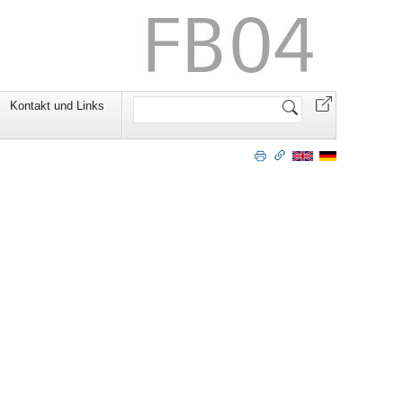
Website
Kontakt und Links
durchsuchen