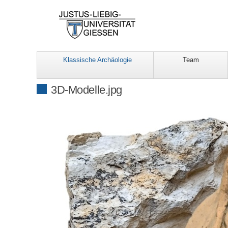
Klassische Archäologie
Team
3D-Modelle.jpg