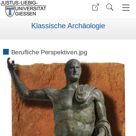
Klassische Archäologie
Berufliche Perspektiven.jpg