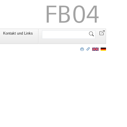
Website
Kontakt und Links
durchsuchen