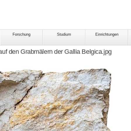
Forschung
Studium
Einrichtungen
 auf den Grabmälern der Gallia Belgica.jpg