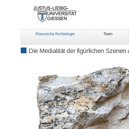
Klassische Archäologie
Team
Die Medialität der figürlichen Szenen