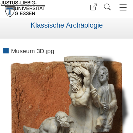
Klassische Archäologie
Museum 3D.jpg