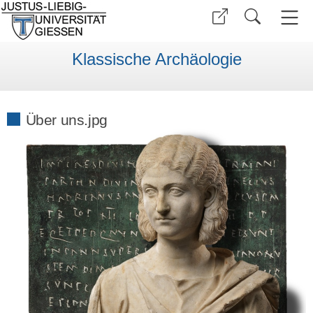
Klassische Archäologie
Über uns.jpg