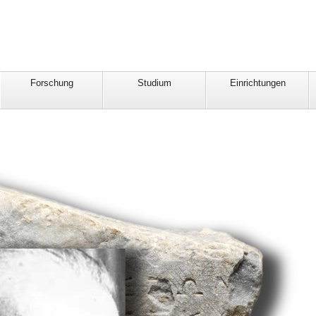
Forschung
Studium
Einrichtungen