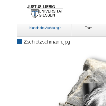
Klassische Archäologie
Team
Zschietzschmann.jpg