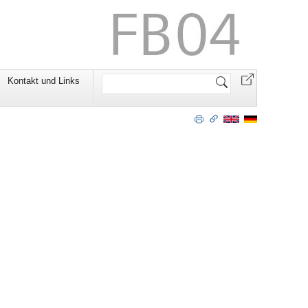
Website
Kontakt und Links
durchsuchen