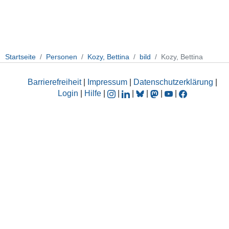
Startseite
Personen
Kozy, Bettina
bild
Kozy, Bettina
Barrierefreiheit
|
Impressum
|
Datenschutzerklärung
|
Login
|
Hilfe
|
|
|
|
|
|