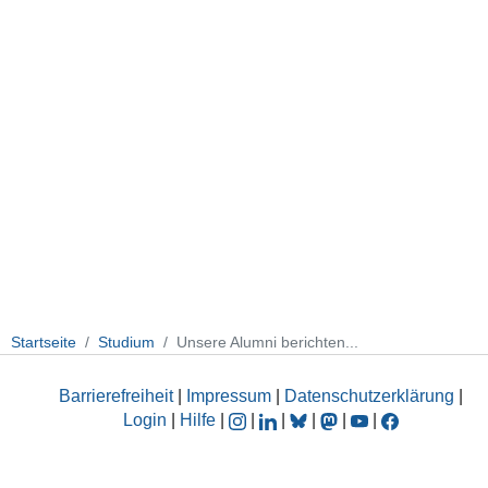
Startseite
Studium
Unsere Alumni berichten...
Barrierefreiheit
|
Impressum
|
Datenschutzerklärung
|
Login
|
Hilfe
|
|
|
|
|
|