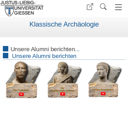
Klassische Archäologie
Unsere Alumni berichten...
Unsere Alumni berichten