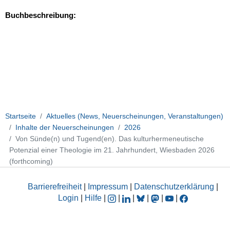
Buchbeschreibung:
Startseite
Aktuelles (News, Neuerscheinungen, Veranstaltungen)
Inhalte der Neuerscheinungen
2026
Von Sünde(n) und Tugend(en). Das kulturhermeneutische
Potenzial einer Theologie im 21. Jahrhundert, Wiesbaden 2026
(forthcoming)
Barrierefreiheit
|
Impressum
|
Datenschutzerklärung
|
Login
|
Hilfe
|
|
|
|
|
|