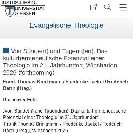
Evangelische Theologie
Von Sünde(n) und Tugend(en). Das
kulturhermeneutische Potenzial einer
Theologie im 21. Jahrhundert, Wiesbaden
2026 (forthcoming)
Frank Thomas Brinkmann / Friederike Jaekel / Roderich
Barth (Hrsg.)
Buchcover-Foto
„Von Sünde(n) und Tugend(en). Das kulturhermeneutische
Potenzial einer Theologie im 21. Jahrhundert",
Frank Thomas Brinkmann / Friederike Jaekel / Roderich
Barth (Hrsg.), Wiesbaden 2026