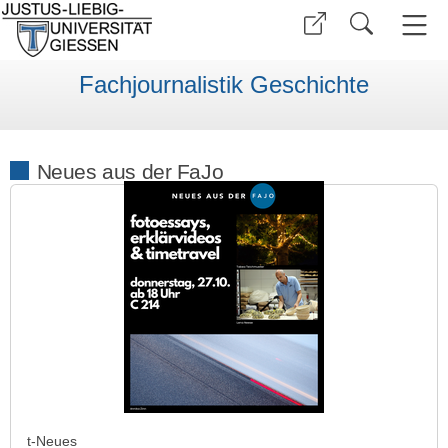
Fachjournalistik Geschichte
Neues aus der FaJo
t-Neues