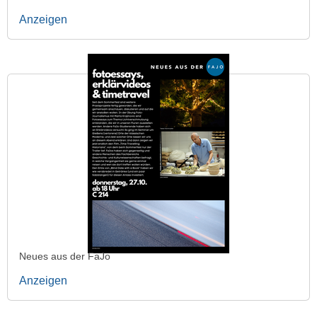
Anzeigen
Neues aus der FaJo
Anzeigen