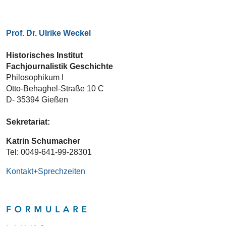
Prof. Dr. Ulrike Weckel
Historisches Institut
Fachjournalistik Geschichte
Philosophikum I
Otto-Behaghel-Straße 10 C
D- 35394 Gießen
Sekretariat:
Katrin Schumacher
Tel: 0049-641-99-28301
Kontakt+Sprechzeiten