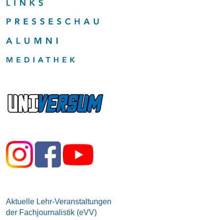
Aktuelle Lehr-Veranstaltungen
der Fachjournalistik (eVV)