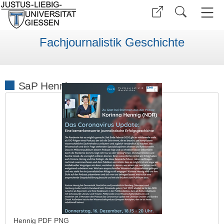
Fachjournalistik Geschichte
SaP Hennig
Hennig PDF PNG