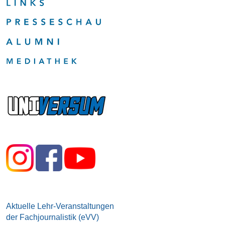
Aktuelle Lehr-Veranstaltungen
der Fachjournalistik (eVV)