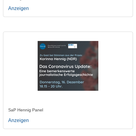
Anzeigen
SaP Hennig Panel
Anzeigen