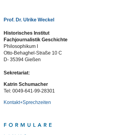
Prof. Dr. Ulrike Weckel
Historisches Institut
Fachjournalistik Geschichte
Philosophikum I
Otto-Behaghel-Straße 10 C
D- 35394 Gießen
Sekretariat:
Katrin Schumacher
Tel: 0049-641-99-28301
Kontakt+Sprechzeiten