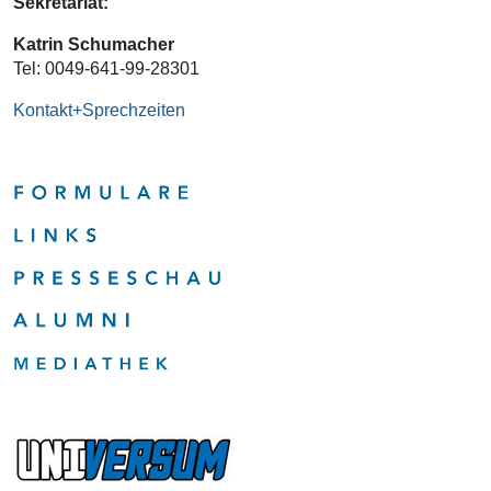
Sekretariat:
Katrin Schumacher
Tel: 0049-641-99-28301
Kontakt+Sprechzeiten