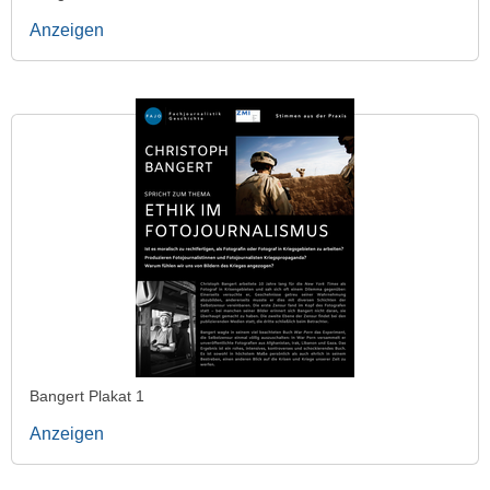
Anzeigen
Bangert Plakat 1
Anzeigen