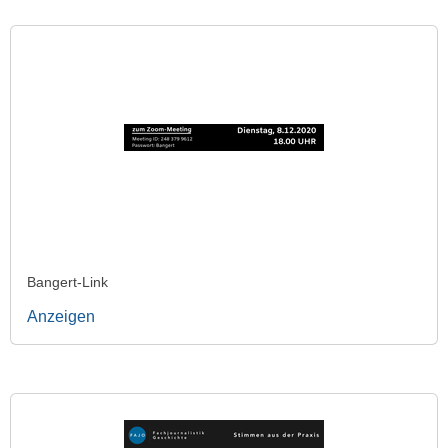
Bangert-Link
Anzeigen