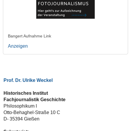
Bangert Aufnahme Link
Anzeigen
Prof. Dr. Ulrike Weckel
Historisches Institut
Fachjournalistik Geschichte
Philosophikum I
Otto-Behaghel-Straße 10 C
D- 35394 Gießen