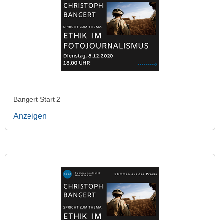
Bangert Start 2
Anzeigen