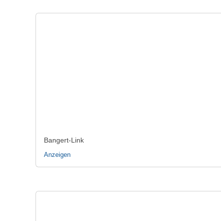
Bangert-Link
Anzeigen