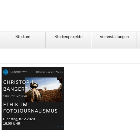
Studium
Studienprojekte
Veranstaltungen