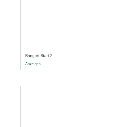
Bangert Start 2
Anzeigen