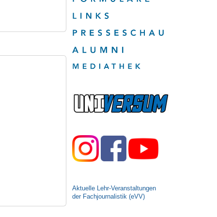
Aktuelle Lehr-Veranstaltungen
der Fachjournalistik (eVV)