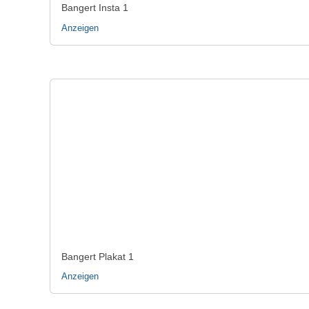
Bangert Insta 1
Anzeigen
Bangert Plakat 1
Anzeigen