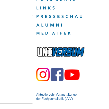
Aktuelle Lehr-Veranstaltungen
der Fachjournalistik (eVV)