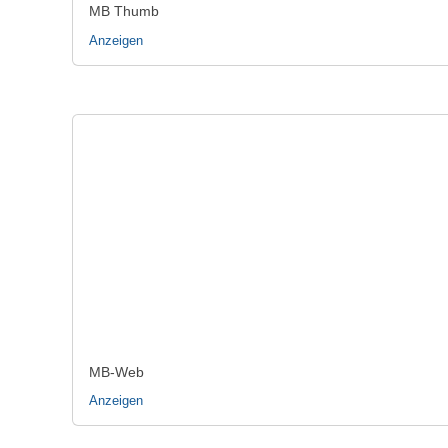
MB Thumb
Anzeigen
MB-Web
Anzeigen