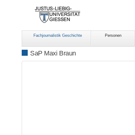
Fachjournalistik Geschichte
Personen
SaP Maxi Braun