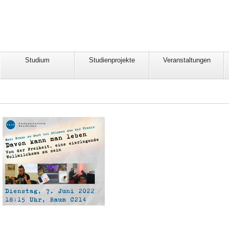
Studium
Studienprojekte
Veranstaltungen