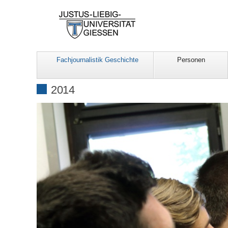
Fachjournalistik Geschichte
Personen
2014