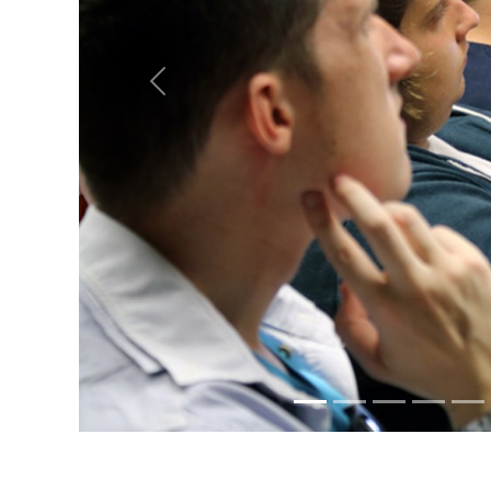
Previous