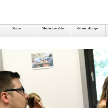
Studium
Studienprojekte
Veranstaltungen